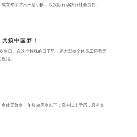
，成立专项防汛应急小队，以实际行动践行社会责任，为
，共筑中国梦！
3岁生日。在这个特殊的日子里，远大驾校全体员工怀着无
的祝福。
，身体无纹身，年龄50周岁以下；高中以上学历，具有良