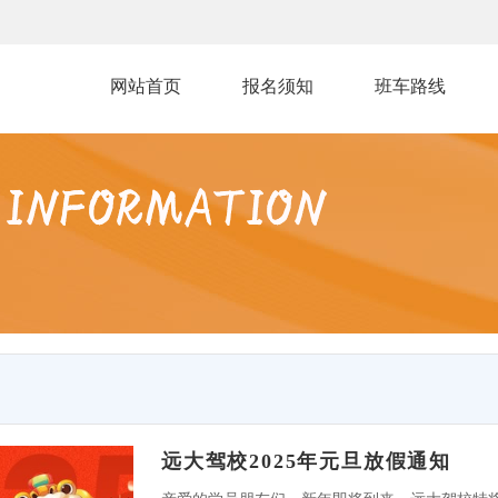
网站首页
报名须知
班车路线
远大驾校2025年元旦放假通知