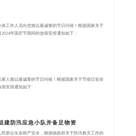
全体工作人员向您致以最诚挚的节日问候！根据国家关于
2024年国庆节期间的放假安排通知如下：
及家人致以最诚挚的节日问候！根据国家关于节假日安排
放假安排通知如下
组建防汛应急小队并备足物资
人民群众生命财产安全，根据镇政府关于防汛救灾工作的