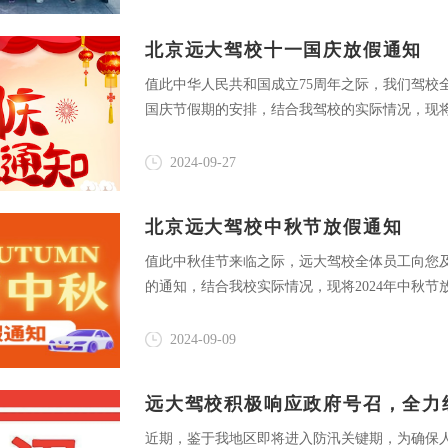
北京远大驾校十一国庆放假通知
值此中华人民共和国成立75周年之际，我们驾校
国庆节假期的安排，结合我驾校的实际情况，现将
2024-09-27
北京远大驾校中秋节放假通知
值此中秋佳节来临之际，远大驾校全体员工向您
的通知，结合我校实际情况，现将2024年中秋节
2024-09-09
远大驾校积极响应政府号召，全力
近期，鉴于我地区即将进入防汛关键期，为确保