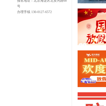
报名地址：北京海淀区北安河路68
号
办理手续 130-0127-6572