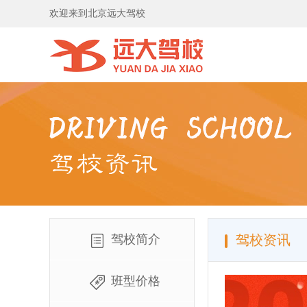
欢迎来到北京远大驾校
驾校简介
驾校资讯
班型价格